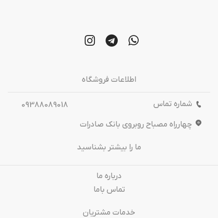
اطلاعات فروشگاه
شماره تماس
09388089018
چهارراه مصباح روبروی بانک صادرات
ما را بیشتر بشناسید
درباره‌ ما
تماس باما
خدمات مشتریان