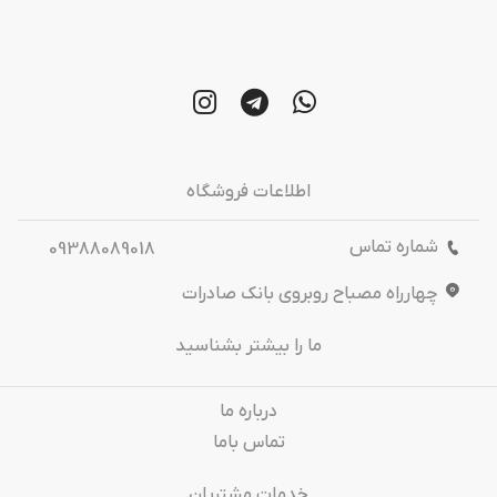
اطلاعات فروشگاه
شماره تماس
09388089018
چهارراه مصباح روبروی بانک صادرات
ما را بیشتر بشناسید
درباره‌ ما
تماس باما
خدمات مشتریان