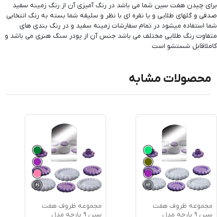
برای چیدن هفت سین شما می باشد در رنگ آمیزی آن از رنگ زمینه سفید
صدفی و گلهای طلایی و یا نقره ای با نظر و سلیقه شما بسته به رنگ انتخابی
شما استفاده میشود در تمام سفارشات زمینه سفید و در رنگ بندی های
متفاوت رنگ طلایی مختلف می باشد جنس آن از پودر سنگ هنری می باشد و
کاملاقابل شستشو است
محصولات مشابه
+
1
+
2
مجموعه ظروف هفت
مجموعه ظروف هفت
سین 9 پارچه مدل
سین 9 پارچه مدل