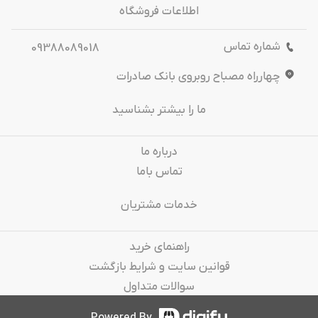
اطلاعات فروشگاه
شماره تماس
09388089018
چهارراه مصباح روبروی بانک صادرات
ما را بیشتر بشناسید
درباره‌ ما
تماس باما
خدمات مشتریان
راهنمای خرید
قوانین سایت و شرایط بازگشت
سوالات متداول